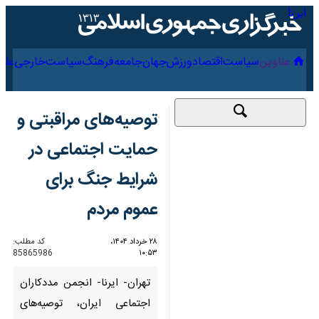
۱۷ مرداد ۱۴۰۵
عناوین‌
سیاست
اقتصاد
ورزش
جهان
جامعه
فرهنگ
توصیه‌های مراقبتی و
حمایت اجتماعی در
شرایط جنگ برای عموم
مردم
۲۸ خرداد ۱۴۰۴، ۱۰:۵۳
کد مطلب:
85865986
تهران- ایرنا- انجمن مددکاران
اجتماعی ایران، توصیه‌های مراقبتی