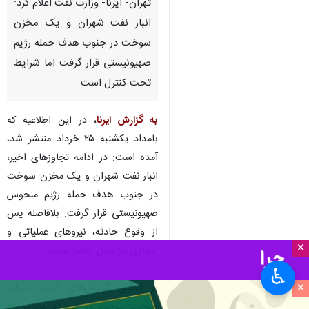
تهران- ایرنا- وزارت نفت اعلام کرد:
انبار نفت شهران و یک مخزن
سوخت در جنوب هدف حمله رژیم
صهیونیستی قرار گرفت اما شرایط
تحت کنترل است.
به گزارش ایرنا
، در این اطلاعیه که
بامداد یکشنبه ۲۵ خرداد منتشر شد،
×
آمده است: در ادامه تجاوزهای اخیر،
♿︎
انبار نفت شهران و یک مخزن سوخت
×
در جنوب هدف حمله رژیم منحوس