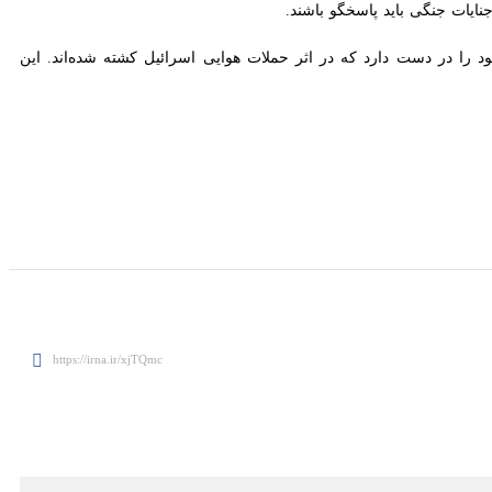
ات جنگی باید پاسخگو باشند.
ا در دست دارد که در اثر حملات هوایی اسرائیل کشته شده‌اند. این "حمله