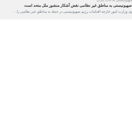
هیونیستی به مناطق غیر نظامی نقض آشکار منشور ملل متحد است
وزارت امور خارجه اقدامات رژیم صهیونیستی در حمله به مناطق غیر نظامی را…