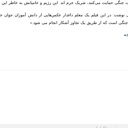
جنگی حمایت می‌کنند، شریک جرم اند. این رژیم و حامیانش به خاطر این جنای
ی نوشت: در این فیلم یک معلم داغدار عکس‌هایی از دانش آموزان جوان خود ر
ت که از طریق یک تجاوز آشکار انجام می شود.»
یونیستی به خاک ایران