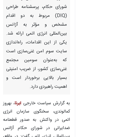
شورای حکام، پرسشنامه طراحی
(DIQ) مربوط به دو اقدام
مشخص و مؤثر به آژانس
بین‌المللی انرژی اتمی ارائه شد.
یکی از این اقدامات، راه‌اندازی
سایت سوم امن غنی‌سازی است
که به‌عنوان سومین مجتمع
غنی‌سازی کشور، از ضریب امنیتی
بسیار بالایی برخوردار است و
اهمیت راهبردی دارد.
به گزارش سیاست خارجی
ایرنا
، بهروز
کمالوندی، سخنگوی سازمان انرژی
اتمی در واکنش به صدور قطعنامه
ضدایرانی در شورای حکام آژانس
بین‌المللی انرژی اتمی گفت: در واقع،