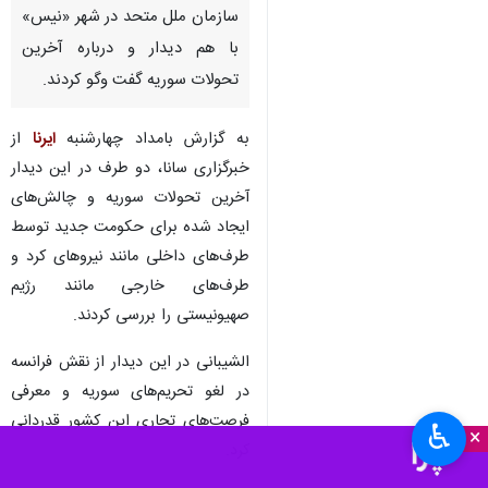
سازمان ملل متحد در شهر «نیس»
با هم دیدار و درباره آخرین
تحولات سوریه گفت وگو کردند.
به گزارش بامداد چهارشنبه
ایرنا
از
خبرگزاری سانا، دو طرف در این دیدار
آخرین تحولات سوریه و چالش‌های
ایجاد شده برای حکومت جدید توسط
طرف‌های داخلی مانند نیروهای کرد و
طرف‌های خارجی مانند رژیم
صهیونیستی را بررسی کردند.
الشیبانی در این دیدار از نقش فرانسه
در لغو تحریم‌های سوریه و معرفی
فرصت‌های تجاری این کشور قدردانی
♿︎
×
کرد.