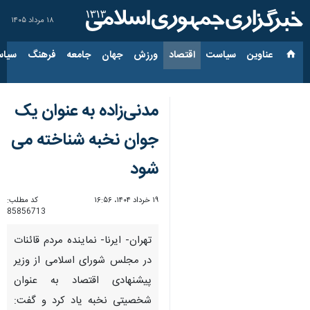
۱۸ مرداد ۱۴۰۵
عناوین‌
سیاست
اقتصاد
ورزش
جهان
جامعه
فرهنگ
سیاس
مدنی‌زاده به عنوان یک
جوان نخبه شناخته می
شود
۱۹ خرداد ۱۴۰۴، ۱۶:۵۶
کد مطلب:
85856713
تهران- ایرنا- نماینده مردم قائنات
در مجلس شورای اسلامی از وزیر
پیشنهادی اقتصاد به عنوان
شخصیتی نخبه یاد کرد و گفت: