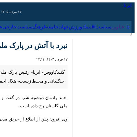
۱۷ مرداد ۱۴۰۵
عناوین‌
سیاست
اقتصاد
ورزش
جهان
جامعه
فرهنگ
سیاس
نبرد با آتش در پارک ملی
۱۲ خرداد ۱۴۰۴، ۲۲:۱۴