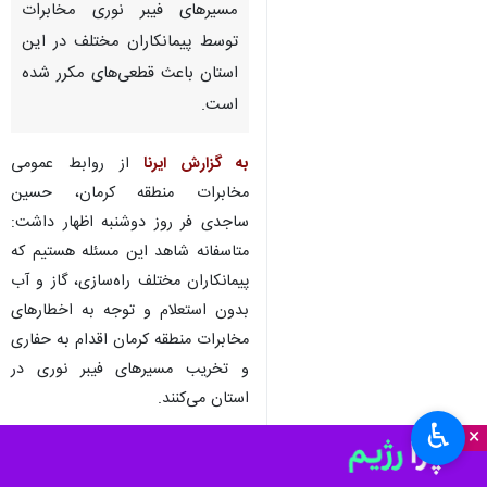
مسیرهای فیبر نوری مخابرات
توسط پیمانکاران مختلف در این
استان باعث قطعی‌های مکرر شده
است.
به گزارش ایرنا
از روابط عمومی
مخابرات منطقه کرمان، حسین
ساجدی فر روز دوشنبه اظهار داشت:
متاسفانه شاهد این مسئله هستیم که
پیمانکاران مختلف راه‌سازی، گاز و آب
بدون استعلام و توجه به اخطارهای
مخابرات منطقه کرمان اقدام به حفاری
و تخریب مسیرهای فیبر نوری در
استان می‌کنند.
♿︎
×