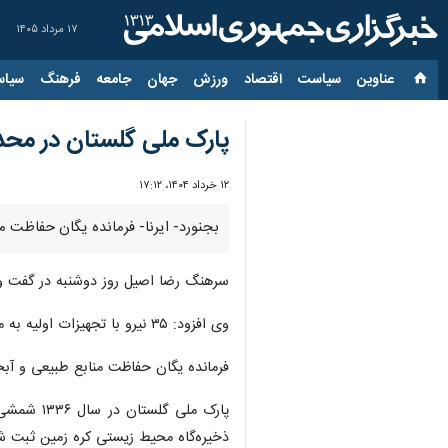
۱۷ مرداد ۱۴۰۵
عناوین‌
سیاست
اقتصاد
ورزش
جهان
جامعه
فرهنگ
سیاس
پارک ملی گلستان در مح
۱۲ خرداد ۱۴۰۴، ۱۷:۱۲