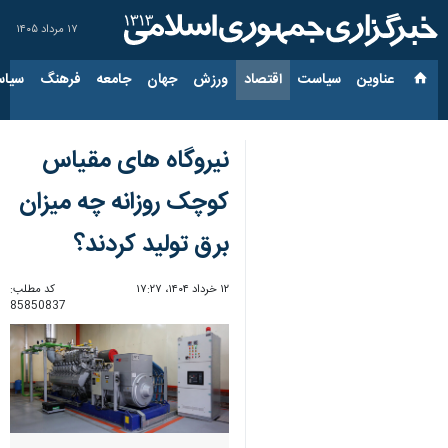
۱۷ مرداد ۱۴۰۵
عناوین‌
سیاست
اقتصاد
ورزش
جهان
جامعه
فرهنگ
سیاس
نیروگاه های مقیاس
کوچک روزانه چه میزان
برق تولید کردند؟
۱۲ خرداد ۱۴۰۴، ۱۷:۲۷
کد مطلب:
85850837