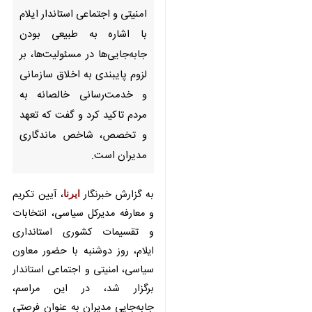
اشاره به طبیعی بودن جابه‌جایی‌ها
در مسئولیت‌ها، بر لزوم پایبندی به
اخلاق سازمانی و خدمت‌رسانی
خالصانه به مردم تاکید کرد و گفت
که تعهد و تخصص، شاخص
ماندگاری مدیران است.
به گزارش خبرنگار
ایرنا
، آیین تکریم و
معارفه مدیرکل سیاسی، انتخابات و
تقسیمات کشوری استانداری ایلام، روز
دوشنبه با حضور معاون سیاسی،
امنیتی و اجتماعی استاندار برگزار شد،
در این مراسم، جابه‌جایی مدیران به
عنوان فرصتی برای تزریق روح تازه و
ارتقای خدمت به مردم استان مورد
تاکید قرار گرفت.