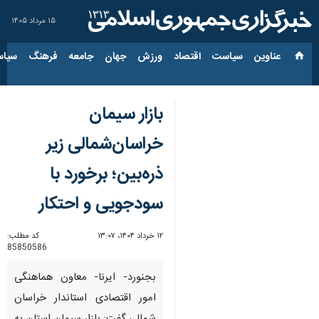
۱۵ مرداد ۱۴۰۵
عناوین‌
سیاست
اقتصاد
ورزش
جهان
جامعه
فرهنگ
سیاس
بازار سیمان
خراسان‌شمالی زیر
ذره‌بین؛ برخورد با
سودجویی و احتکار
۱۲ خرداد ۱۴۰۴، ۱۳:۰۷
کد مطلب:
85850586
بجنورد- ایرنا- معاون هماهنگی
امور اقتصادی استاندار خراسان