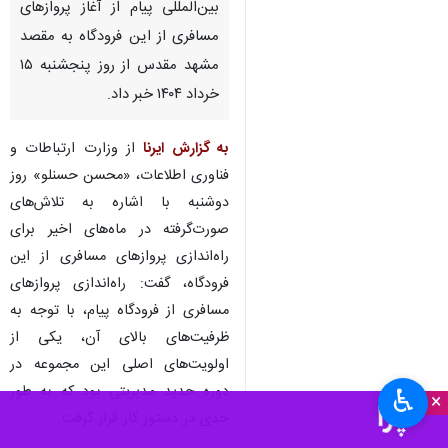
تهران- ایرنا- مشاور وزیر ارتباطات،
رئیس هیات‌مدیره و مدیرعامل
منطقه ویژه اقتصادی و فرودگاه
بین‌المللی پیام از آغاز پروازهای
مسافری از این فرودگاه به مقصد
مشهد مقدس از روز پنجشنبه ۱۵
خرداد ۱۴۰۴ خبر داد.
به گزارش ایرنا
از وزارت ارتباطات و
فناوری اطلاعات، «محسن حسنلو» روز
دوشنبه با اشاره به تلاش‌های
صورت‌گرفته در ماه‌های اخیر برای
♿︎
×
راه‌اندازی پروازهای مسافری از این
فرودگاه، گفت: راه‌اندازی پروازهای