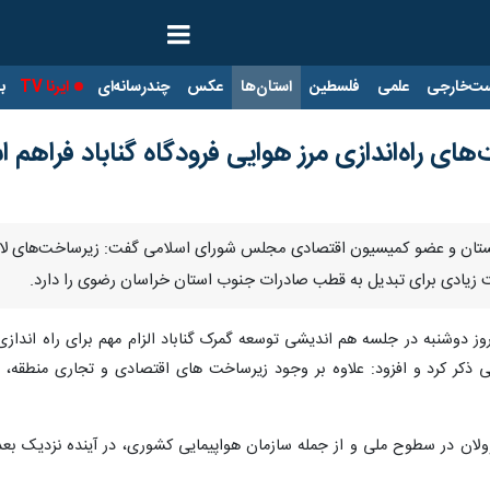
ت‌خارجی
علمی
فلسطین
استان‌ها
عکس
چندرسانه‌ای
ایرنا TV
با
ای راه‌اندازی مرز هوایی فرودگاه گناباد فراهم 