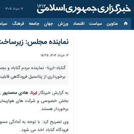
۱۶ مرداد ۱۴۰۵
عناوین‌
سیاست
اقتصاد
ورزش
جهان
جامعه
فرهنگ
سیاس
نماینده مجلس: زیرساخت‌ه
۱۲ خرداد ۱۴۰۴، ۱۵:۴۵