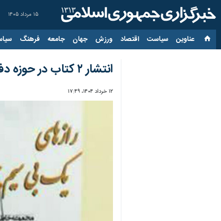
۱۵ مرداد ۱۴۰۵
عناوین‌
سیاست
اقتصاد
ورزش
جهان
جامعه
فرهنگ
سیاس
انتشار ۲ کتاب در حوزه دفاع مقدس از نویسنده کرمانشاهی
۱۲ خرداد ۱۴۰۴، ۱۷:۴۹