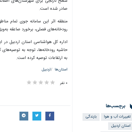
سطح نارنجی برای شهرستان‌های اصلاندو
صادر شده است.
منطقه اثر این سامانه جوی تمام مناط
رودخانه‌های فصلی، برخورد صاعقه به‌وی
اداره کل هواشناسی استان اردبیل در این
حاشیه رودخانه‌ها، توجه به توصیه‌های
به ارتفاعات توصیه کرده است.
استان‌ها
اردبیل
۰ نفر
برچسب‌ها
تغییرات آب و هوا
بارندگی
استان اردبیل