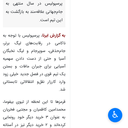
پرسپولیس در سال منتهی به
جام‌جهانی علاقه‌مند به بازگشت به
این تیم است.
به گزارش ایرنا
، پرسپولیس با توجه به
ناکامی در رقابت‌های لیگ برتر،
جام‌حذفی، سوپرجام و لیگ نخبگان
آسیا و حتی از دست دادن سهمیه
آسیایی برای جبران مافات و بستن
یک تیم قوی در فصل جدید خیلی زود
وارد کارزار نقل‌و انتقالاتی تابستانی
شد.
قرمزها تا این لحظه از تیوی بیفوما،
محمدامین کاظمیان و مجتبی فخریان
♿︎
به عنوان ۳ خرید دیگر خود رونمایی
کرده‌اند و ۲ خرید دیگر نیز در آستانه