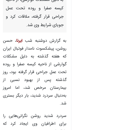
به دلیل مشکلات گوارشی، از ناحیه
کیسه صفرا و روده تحت عمل
جراحی قرار گرفته، ملاقات کرد و
جویای شرایط وی شد.
به گزارش دوشنبه شب
ایرنا
، حسن
روشن، پیشکسوت نامدار فوتبال ایران
که هفته گذشته به دلیل مشکلات
گوارشی از ناحیه کیسه صفرا و روده
تحت عمل جراحی قرار گرفته بود، روز
گذشته پس از بهبود نسبی از
بیمارستان مرخص شد، اما امروز
به‌دنبال سردرد شدید، بار دیگر بستری
شد.
سردرد شدید روشن نگرانی‌هایی را
برای اطرافیان وی ایجاد کرد که