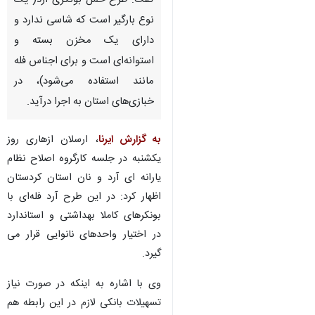
گفت: طرح حمل بونکری آرد( یک
نوع بارگیر است که شاسی ندارد و
دارای یک مخزن بسته و
استوانه‌ای است و برای اجناس فله
مانند استفاده می‌شود)، در
خبازی‌های استان به اجرا درآید.
به گزارش ایرنا
، ارسلان ازهاری روز
یکشنبه در جلسه کارگروه اصلاح نظام
یارانه ای آرد و نان استان کردستان
اظهار کرد: در این طرح آرد فله‌ای با
بونکرهای کاملا بهداشتی و استاندارد
در اختیار واحدهای نانوایی قرار می
گیرد.
♿︎
وی با اشاره به اینکه در صورت نیاز
تسهیلات بانکی لازم در این رابطه هم