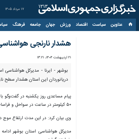
۱۷ مرداد ۱۴۰۵
عناوین‌
سیاست
اقتصاد
ورزش
جهان
جامعه
فرهنگ
سیاس
هشدار نارنجی هواشناسی 
۲۱ اردیبهشت ۱۴۰۴، ۱۳:۲۱