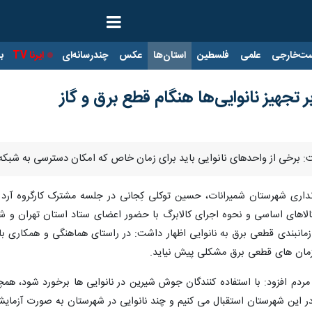
ت‌خارجی
علمی
فلسطین
استان‌ها
عکس
چندرسانه‌ای
ایرنا TV
با
ر تجهیز نانوایی‌ها هنگام قطع برق و گاز