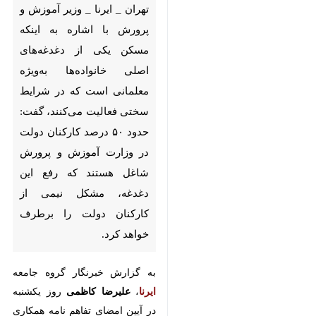
یکی از دغدغه‌های اصلی خانواده‌ها
به‌ویژه معلمانی است که در شرایط
سختی فعالیت می‌کنند، گفت:
حدود ۵۰ درصد کارکنان دولت در
وزارت آموزش و پرورش شاغل
هستند که رفع این دغدغه، مشکل
نیمی از کارکنان دولت را برطرف
خواهد کرد.
به گزارش خبرنگار گروه جامعه
ایرنا
،
علیرضا کاظمی
روز یکشنبه در آیین
امضای تفاهم نامه همکاری احداث
مسکن فرهنگیان با وزارت مسکن و
شهرسازی، اظهارکرد: یکی از
دغدغه‌های جدی وزیر راه و شهرسازی
در دولت، موضوع مسکن است و