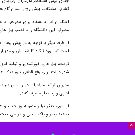
چندی پیش استاندار مازندران بازدیدی ا
گشایی مشکلات پیش روی استان گام های
استادان این دانشگاه برای همراهی با 
مصرفی این دانشگاه را با نصب پنل های
از طرف دیگر با توجه به در پیش بودن 
است که مورد تاکید کارشناسان و مدیران
توسعه پنل های خورشیدی و تولید انرژی
شد. دولت برای رفع قطعی برق بانک ها 
مدیران ارشد مازندران در راستای سیا
اداری وارد مدار مصرف کنند.
از سوی دیگر برابر مصوبه وزارت نیرو
تجدید پذیر و پاک تامین و در طی مدت چهارسال ای
×
ماده پنج قانون خدمات کشوری سازمان 