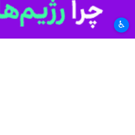
دستگاه‌هایی شرکت ملی نفت ایران، ساز
♿︎