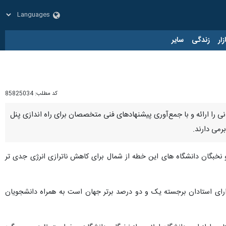
زار
زندگی
سایر
کد مطلب:
85825034
نی را ارائه و با جمع‌آوری پیشنهادهای فنی متخصصان برای راه اندازی پنل
می دارند.
نخبگان دانشگاه های این خطه از شمال برای کاهش ناترازی انرژی جدی تر
دارای استادان برجسته یک و دو درصد برتر جهان است به همراه دانشجویان