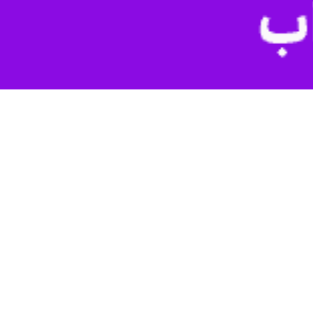
ه است.