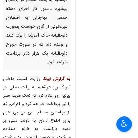
دوشنبه به وقت محلی در راستای
پیشبرد دستور کار اخراج دسته
جمعی مهاجران به اصطلاح
غیرقانونی از آنان خواست بصورت
داوطلبانه خاک آمریکا را ترک کنند
و وعده داد که در صورت خروج
داوطلبانه یک هزار دلار پرداخت
خواهد کرد.
به گزارش ایرنا
، وزارت امنیت داخلی
آمریکا روز دوشنبه به وقت محلی در
بیانیه ای اعلام کرد که کمک هزینه سفر
را نیز پرداخت خواهد کرد و افرادی که
از برنامه‌ای به نام سی بی پی هوم
برای اطلاع دادن به دولت مبنی بر
♿︎
قصد بازگشت به خانه استفاده
می‌کنند، به صورت اولویت بندی شده،