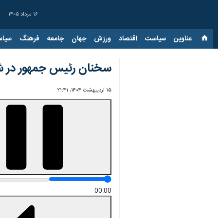
۱۶ مرداد ۱۴۰۵
عناوین‌
سیاست
اقتصاد
ورزش
جهان
جامعه
فرهنگ
سیاس
سخنان رئیس جمهور در ش
۱۵ اردیبهشت ۱۴۰۴، ۲۱:۴۱