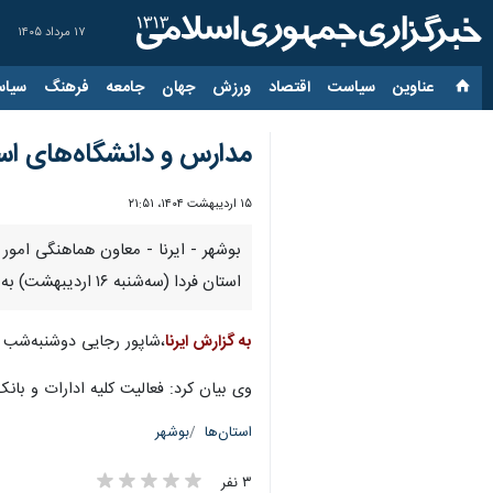
۱۷ مرداد ۱۴۰۵
عناوین‌
سیاست
اقتصاد
ورزش
جهان
جامعه
فرهنگ
سیاس
مدارس و دانشگاه‌های ا
۱۵ اردیبهشت ۱۴۰۴، ۲۱:۵۱