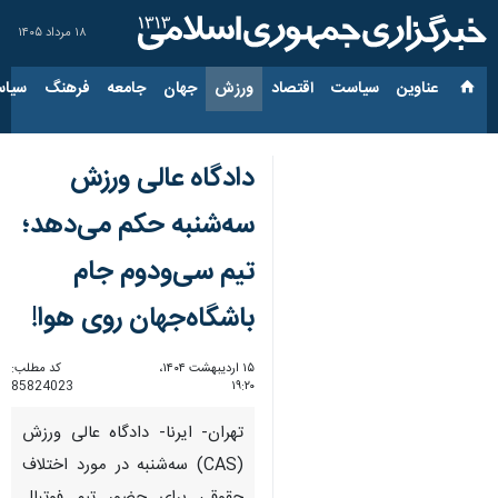
۱۸ مرداد ۱۴۰۵
عناوین‌
سیاست
اقتصاد
ورزش
جهان
جامعه
فرهنگ
سیاس
دادگاه عالی ورزش
سه‌شنبه حکم می‌دهد؛
تیم سی‌ودوم جام
باشگاه‌جهان روی هوا!
۱۵ اردیبهشت ۱۴۰۴،
کد مطلب:
85824023
۱۹:۲۰
تهران- ایرنا- دادگاه عالی ورزش
(CAS) سه‌شنبه در مورد اختلاف