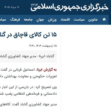
۱۶ مرداد ۱۴۰۵
عناوین‌
سیاست
اقتصاد
ورزش
جهان
جامعه
فرهنگ
سیاس
۱۵ تن کالای قاچاق در گناباد کشف شد
۱۵ اردیبهشت ۱۴۰۴، ۱۹:۳۰