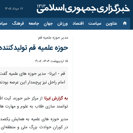
۱۷ مرداد ۱۴۰۵
عناوین‌
سیاست
اقتصاد
ورزش
جهان
جامعه
فرهنگ
سیاس
مدیر حوزه علمیه قم:
حوزه علمیه قم تولیدکنند
۱۵ اردیبهشت ۱۴۰۴، ۱۹:۰۶