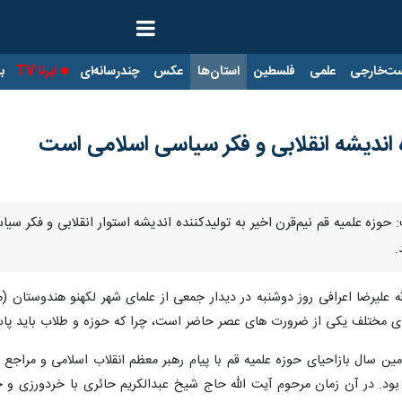
ت‌خارجی
علمی
فلسطین
استان‌ها
عکس
چندرسانه‌ای
ایرنا TV
با
ه اندیشه انقلابی و فکر سیاسی اسلامی است