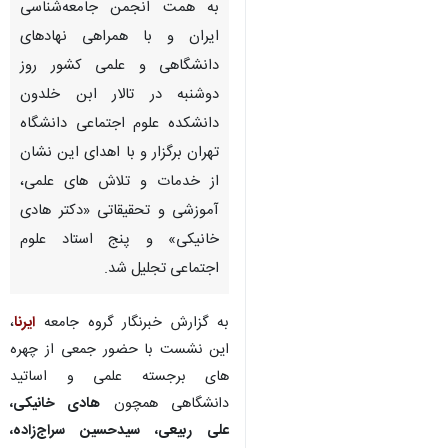
به همت انجمن جامعه‌شناسی
ایران و با همراهی نهادهای
دانشگاهی و علمی کشور روز
دوشنبه در تالار ابن خلدون
دانشکده علوم اجتماعی دانشگاه
تهران برگزار و با اهدای این نشان
از خدمات و تلاش های علمی،
آموزشی و تحقیقاتی «دکتر هادی
خانیکی» و پنج استاد علوم
اجتماعی تجلیل شد.
به گزارش خبرنگار گروه جامعه
ایرنا
،
این نشست با حضور جمعی از چهره
های برجسته علمی و اساتید
دانشگاهی همچون
هادی خانیکی،
علی ربیعی، سیدحسین سراج‌زاده،