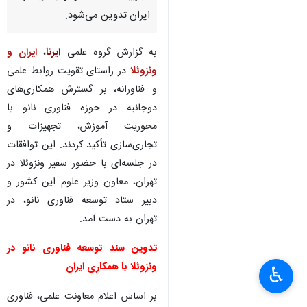
ایران تدوین می‌شود.
به گزارش گروه علمی
ایرنا
،
ایران و
ونزوئلا
در راستای تقویت روابط علمی
و فناورانه، بر گسترش همکاری‌های
دوجانبه در حوزه فناوری نانو با
محوریت آموزش، تجهیزات و
تجاری‌سازی تأکید کردند. این توافقات
در جلسه‌ای با حضور سفیر ونزوئلا در
تهران، معاون وزیر علوم این کشور و
دبیر ستاد توسعه فناوری نانو، در
تهران به دست آمد.
تدوین سند توسعه فناوری نانو در
ونزوئلا با همکاری ایران
♿︎
بر اساس اعلام معاونت علمی، فناوری