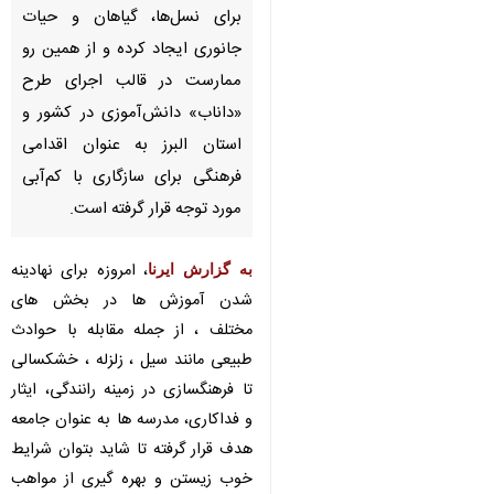
برای نسل‌ها، گیاهان و حیات
جانوری ایجاد کرده و از همین رو
ممارست در قالب اجرای طرح
«داناب» دانش‌آموزی در کشور و
استان البرز به عنوان اقدامی
فرهنگی برای سازگاری با کم‌آبی
مورد توجه قرار گرفته است.
، امروزه برای نهادینه
به گزارش ایرنا
شدن آموزش ها در بخش های
مختلف ، از جمله مقابله با حوادث
طبیعی مانند سیل ، زلزله ، خشکسالی
تا فرهنگسازی در زمینه رانندگی، ایثار و
فداکاری، مدرسه ها به عنوان جامعه
♿︎
هدف قرار گرفته تا شاید بتوان شرایط
خوب زیستن و بهره گیری از مواهب