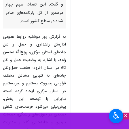
و گفت: این تعداد، سهم چهار
درصدی از کل بارنامه‌های صادر
شده در سطح کشور است.
به گزارش روز دوشنبه روابط عمومی
اداره‌کل راهداری و حمل و نقل
جاده‌ای استان مرکزی،
روح‌الله محسن
زاده
، با اشاره به وضعیت حمل و نقل
کالا در استان افزود: صنعت حمل‌ونقل
جاده‌ای به تنهایی مشاغل مختلف
فراوانی بصورت مستقیم و غیرمستقیم
در استان مرکزی ایجاد کرده است،
بنابراین با توسعه این بخش،
پیش‌بینی می‌شود فرصت‌های شغلی
♿︎
جدیدی در حوزه‌های رانندگی، خدمات
×
باربری و جابه‌جایی کالا و مدیریت