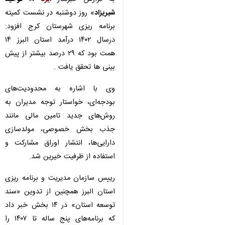
شیریزاد
» روز دوشنبه در نشست کمیته
برنامه ریزی شهرستان کرج افزود:
درسال ۱۴۰۲ درآمد استان البرز ۱۴
همت بود که ۲۹ درصد بیشتر از پیش
بینی ها تحقق یافت .
وی با اشاره به محدودیت‌های
بودجه‌ای، خواستار توجه مدیران به
روش‌های جدید تامین مالی مانند
جذب بخش خصوصی، مولدسازی
دارایی‌ها، انتشار اوراق مشارکت و
استفاده از ظرفیت خیرین شد.
رییس سازمان مدیریت و برنامه ریزی
استان البرز همچنین از تدوین «سند
توسعه استان» در ۱۴ بخش خبر داد
که برنامه‌های پنج ساله تا ۱۴۰۷ را