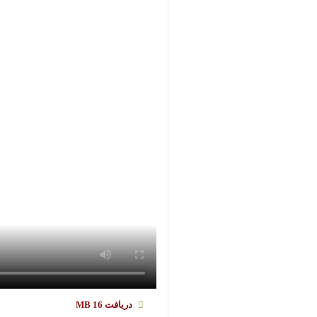
دریافت
16 MB