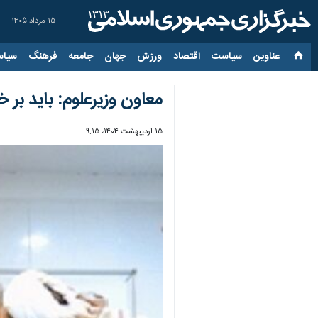
۱۵ مرداد ۱۴۰۵
عناوین‌
سیاست
اقتصاد
ورزش
جهان
جامعه
فرهنگ
سیاس
معاون وزیرعلوم: باید بر
۱۵ اردیبهشت ۱۴۰۴، ۹:۱۵