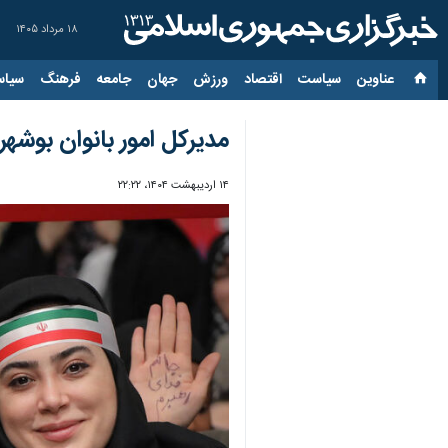
۱۸ مرداد ۱۴۰۵
عناوین‌
سیاست
اقتصاد
ورزش
جهان
جامعه
فرهنگ
سیاس
مدیرکل امور بانوان بوشهر: ۷۰۰ دختر اثرگذار در این استان شناسایی شده
۱۴ اردیبهشت ۱۴۰۴، ۲۲:۲۲