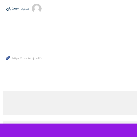
سعید احمدیان