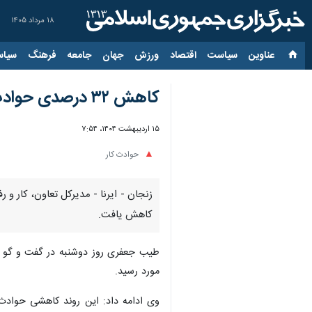
۱۸ مرداد ۱۴۰۵
عناوین‌
سیاست
اقتصاد
ورزش
جهان
جامعه
فرهنگ
سیاس
کاهش ۳۲ درصدی حوادث ناشی از کار در زنجان
۱۵ اردیبهشت ۱۴۰۴، ۷:۵۴