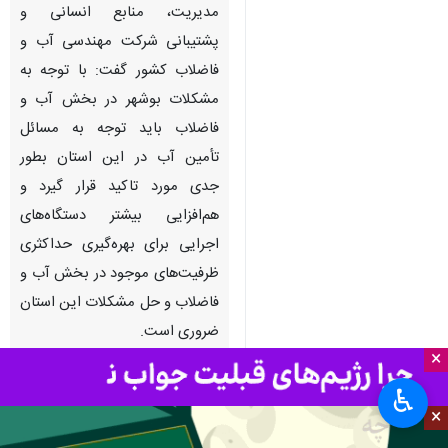
بوشهر- ایرنا- معاون توسعه
مدیریت، منابع انسانی و
پشتیبانی شرکت مهندسی آب و
فاضلاب کشور گفت: با توجه به
مشکلات بوشهر در بخش آب و
فاضلاب باید توجه به مسائل
تأمین آب در این استان بطور
جدی مورد تاکید قرار گیرد و
×
هم‌افزایی بیشتر دستگاه‌های
اجرایی برای بهره‌گیری حداکثری
♿︎
×
ظرفیت‌های موجود در بخش آب و