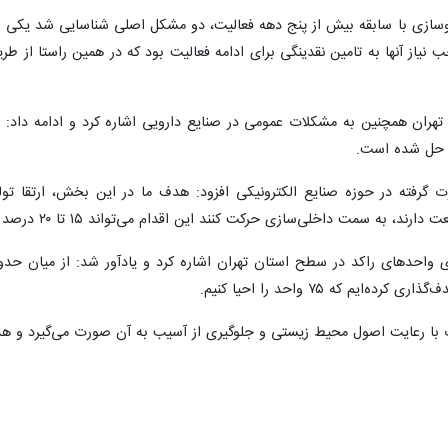
وسازی با سابقه بیش از پنج دهه فعالیت، دو مشکل اصلی شناسایی شد یکی ب
تهران همچنین به مشکلات عمومی در صنایع دارویی اشاره کرد و ادامه داد: بر
ت حل شده است.
 گرفته در حوزه صنایع الکترونیکی افزود: هدف ما در این بخش، ارتقا تولی
‌سازی حرکت کنند این اقدام می‌تواند ۱۵ تا ۲۰ درصد افزایش داخلی‌سازی را به همراه داشته باشد.
ت با رعایت اصول محیط زیستی و جلوگیری از آسیب به آن صورت می‌گیرد و هدف