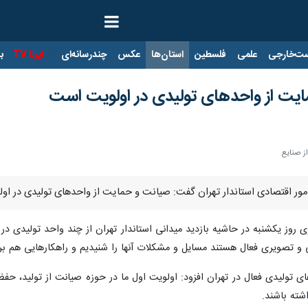
ت‌خارجی
علمی
فلسطین
استان‌ها
عکس
چندرسانه‌ای
ایرنا TV
با
مایت از واحدهای تولیدی در اولویت است
ز صنایع
 امور اقتصادی استاندار تهران گفت: صیانت و حمایت از واحدهای تولیدی در ا
روز یکشنبه در حاشیه بازدید میدانی استاندار تهران از چند واحد تولیدی در
ی و تصویری فعال هستند مسایل و مشکلات آنها را شنیدیم و راهکارهایی هم برای
ی تولیدی فعال در تهران افزود: اولویت اول ما در حوزه صیانت از تولید، 
شته باشند.