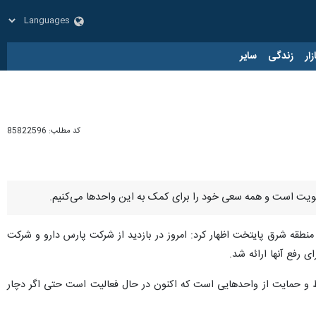
زار
زندگی
سایر
کد مطلب:
85822596
ولویت است و همه سعی خود را برای کمک به این واحدها می‌کنیم.
 منطقه شرق پایتخت اظهار کرد: امروز در بازدید از شرکت پارس دارو و شرکت
 رفع آنها ارائه شد.
حفظ و حمایت از واحدهایی است که اکنون در حال فعالیت است حتی اگر دچار