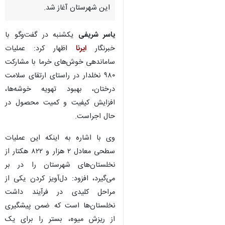
این شهرستان آغاز شد.
یاسر شریفی
یکشنبه در گفت‌وگو با
خبرنگار
ایرنا
اظهار کرد: عملیات
ساماندهی خوش‌های خرما با مشارکت
۹۸۰ نخلدار در راستای ارتقای سلامت
درختان، بهبود تهویه خوشه‌ها،
افزایش کیفیت و کمیت محصول در
حال اجراست.
وی با اشاره به اینکه این عملیات
سطحی معادل ۲ هزار و ۸۲۲ هکتار از
نخلستان‌های شهرستان را در بر
می‌گیرد، افزود: دل‌آویز کردن یکی از
مراحل کلیدی در فرآیند داشت
♿︎
نخلستان‌ها است که ضمن پیشگیری
از ریزش میوه، بستر را برای یک