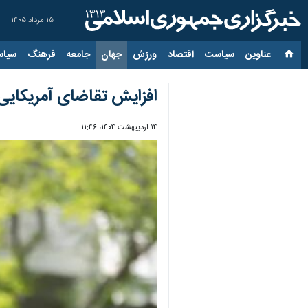
۱۵ مرداد ۱۴۰۵
عناوین‌
سیاست
اقتصاد
ورزش
جهان
جامعه
فرهنگ
سیاس
افزایش تقاضای آمریکایی‌
۱۴ اردیبهشت ۱۴۰۴، ۱۱:۴۶