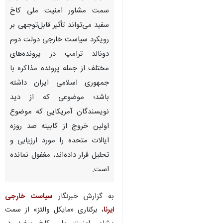
سمت مشاور امنیت ملی کاخ
سفید می‌تواند تأثیر قابل‌توجهی بر
رویکرد سیاست خارجی دولت دوم
دونالد ترامپ در پرونده‌های
مختلف از جمله پرونده مذاکره با
جمهوری اسلامی ایران داشته
باشد؛ موضوعی که از دید
نویسندگان آمریکایی که موضوع
اولین خروج از کابینه صد روزه
ایالات متحده را مورد ارزیابی و
تحلیل قرار داده‌اند، مغفول نمانده
است.
به گزارش خبرنگار
سیاست خارجی
ایرنا
، برکناری «مایکل والتز» از سمت