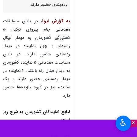
رده‌بندی حضور دارند.
به گزارش ایرنا
، در پایان مسابقات
مقدماتی جام پیروزی ترکیه، ۵
کشتی‌گیر کشورمان به دیدار فینال
رسیدند و چهار نماینده در دیدار
رده‌بندی حضور دارند. در پایان
مسابقات مقدماتی ۵ نماینده کشورمان
به دیدار فینال راه یافتند، ۴ نماینده در
دیدار رده‌بندی حضور دارند و یک
نماینده نیز در گروه بازنده‌ها حضور
دارد.
نتایج نمایندگان کشورمان به شرح زیر
است:
♿︎
×