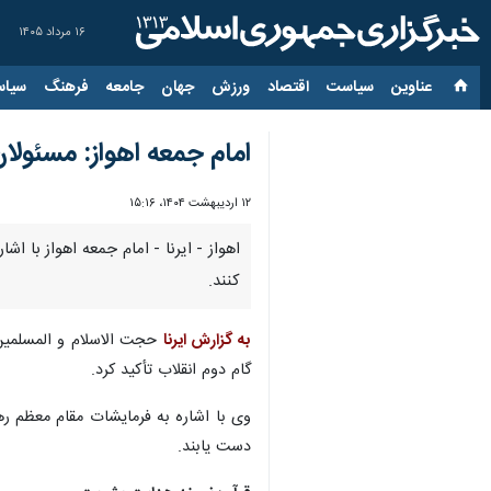
۱۶ مرداد ۱۴۰۵
عناوین‌
سیاست
اقتصاد
ورزش
جهان
جامعه
فرهنگ
سیاس
امام جمعه اهواز: مسئولان
۱۲ اردیبهشت ۱۴۰۴، ۱۵:۱۶