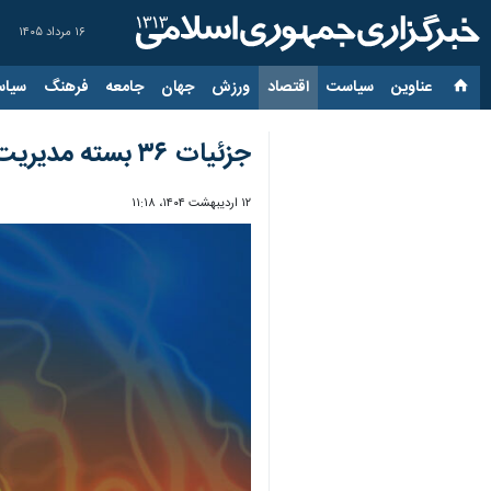
۱۶ مرداد ۱۴۰۵
عناوین‌
سیاست
اقتصاد
ورزش
جهان
جامعه
فرهنگ
سیاس
جزئیات ۳۶ بسته مدیریت مصرف برق تابستان ۱۴۰۴/ کنترل دقیق و لحظه‌ای مصرف
۱۲ اردیبهشت ۱۴۰۴، ۱۱:۱۸