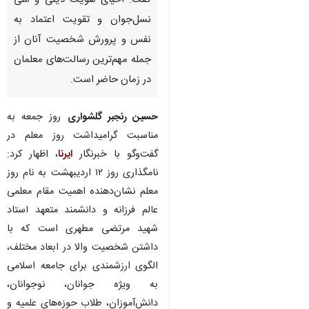
گفت: احیای هویت‌ دینی و ملی
نسل‌جوان و تقویت اعتماد به
نفس و پرورش شخصیت آنان از
جمله مهم‌ترین رسالت‌های معلمان
در زمان حاضر است.
حسین رنجبر گلشواری
روز جمعه به
مناسبت گرامیداشت روز معلم در
گفت‌وگو با خبرنگار
ایرنا
، اظهار کرد:
نامگذاری روز ۱۲ اردیبهشت به نام روز
معلم نشان‌دهنده اهمیت مقام معلمی
عالم فرزانه و دانشمند متعهد استاد
شهید مرتضی مطهری است که با
داشتن شخصیت والا در ابعاد مختلف،
الگوی ارزشمندی برای جامعه اسلامی
به ویژه جوانان، نوجوانان،
دانش‌آموزان، طلاب حوزه‌های علمیه و