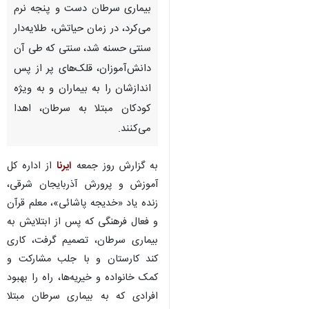
بیماری سرطان دست و پنجه نرم
می‌کرد، در زمان حیاتش، طلایه‌دار
سنتی حسنه شد، سنتی که طی آن
دانش‌آموزان، قلک‌های پر از پس
اندازشان را به بیماران و به ویژه
کودکان مبتلا به سرطان، اهدا
می‌کنند.
به گزارش روز جمعه
ایرنا
از اداره کل
آموزش و پرورش آذربایجان شرقی،
زنده یاد «خدیجه پاشائی»، معلم قرآن
و فعال فرهنگی که پس از ابتلایش به
بیماری سرطان، تصمیم گرفت، کاری
کند کارستان و با جلب مشارکت و
♿︎
کمک خانواده و خیریه‌ها، راه را بهبود
افرادی که به بیماری سرطان مبتلا