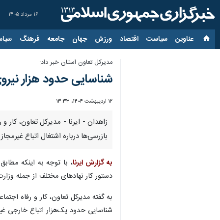
۱۶ مرداد ۱۴۰۵
عناوین‌
سیاست
اقتصاد
ورزش
جهان
جامعه
فرهنگ
سیاس
مدیرکل تعاون استان خبر داد:
شناسایی حدود هزار نیرو
۱۲ اردیبهشت ۱۴۰۴، ۱۳:۳۳
بازرسی‌ها درباره اشتغال اتباع غیرمجاز 
به گزارش ایرنا
، با توجه به اینکه مطابق 
دستور کار نهادهای مختلف از جمله وزارت 
شناسایی حدود یک‌هزار اتباع خارجی غیر