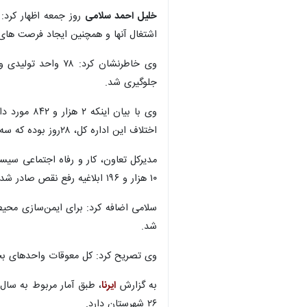
خلیل احمد سلامی
اشتغال آنها و همچنین ایجاد فرصت های 
وی خاطرنشان کرد:
جلوگیری شد.
وی با بیا
اختلاف این اداره کل، ۲۸روز بوده که سه روز بهتر از میانگین کشوری است.
۱۰ هزار و ۱۹۶ ابلاغیه رفع نقص صادر شده است.
شد.
وی تصریح کرد: کل معوقات واحدهای بحرا
به گزارش
ایرنا
۲۶ شهرستان دارد.