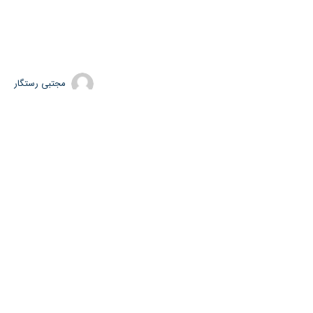
مجتبی رستگار