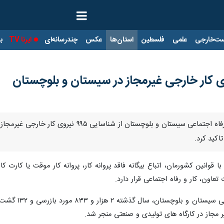
ت‌خارجی
علمی
فلسطین
استان‌ها
عکس
چندرسانه‌ای
ایرنا TV
با
ی کار خارجی غیرمجاز در سیستان و بلوچستان
تاکید کرد.
با قوانین کشورمان، اتباع بیگانه‌ فاقد پروانه کار، پروانه کار موقت یا کارت 
تعاون، کار و رفاه اجتماعی قرار دارد.
به گفته مدیرک
 مجاز در کارگاه های تولیدی و صنعتی منجر شد.